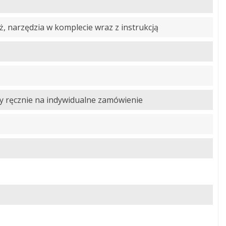
 narzędzia w komplecie wraz z instrukcją
 ręcznie na indywidualne zamówienie