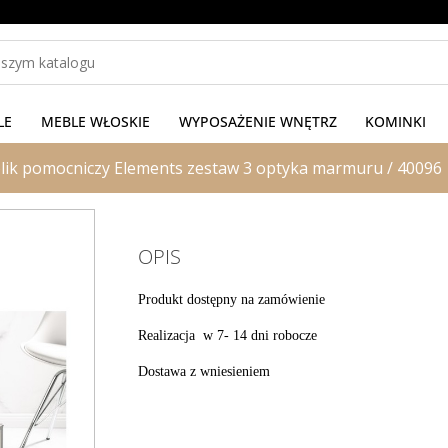
LE
MEBLE WŁOSKIE
WYPOSAŻENIE WNĘTRZ
KOMINKI
tolik pomocniczy Elements zestaw 3 optyka marmuru / 40096
OPIS
Produkt dostępny na zamówienie
Realizacja w 7- 14 dni robocze
Dostawa z wniesieniem