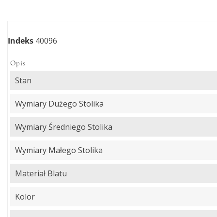
Indeks
40096
Opis
Stan
Wymiary Dużego Stolika
Wymiary Średniego Stolika
Wymiary Małego Stolika
Materiał Blatu
Kolor