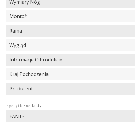
Wymiary Nóg
Montaż
Rama
Wygląd
Informacje O Produkcie
Kraj Pochodzenia
Producent
Specyficzne kody
EAN13