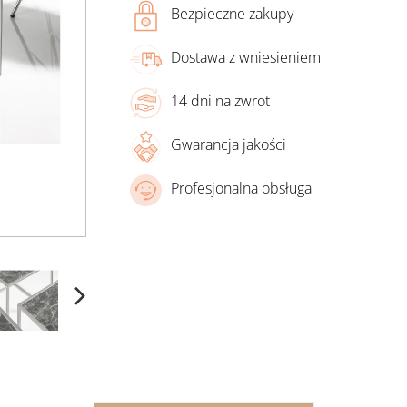
Bezpieczne zakupy
Dostawa z wniesieniem
14 dni na zwrot
Gwarancja jakości
Profesjonalna obsługa