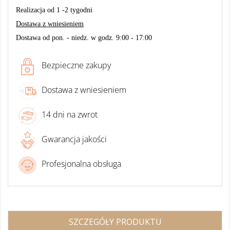
Realizacja od 1 -2 tygodni
Dostawa z wniesieniem
Dostawa od pon. - niedz. w godz. 9:00 - 17:00
Bezpieczne zakupy
Dostawa z wniesieniem
14 dni na zwrot
Gwarancja jakości
Profesjonalna obsługa
SZCZEGÓŁY PRODUKTU