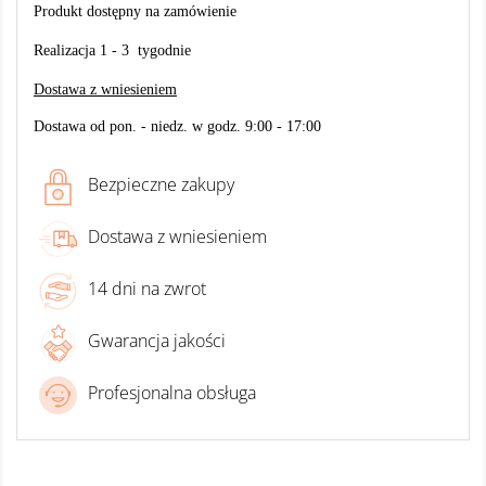
Produkt dostępny na zamówienie
Realizacja 1 - 3 tygodnie
Dostawa z wniesieniem
Dostawa od pon. - niedz. w godz. 9:00 - 17:00
Bezpieczne zakupy
Dostawa z wniesieniem
14 dni na zwrot
Gwarancja jakości
Profesjonalna obsługa