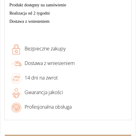
Produkt dostępny na zamówienie
Realizacja od 2 tygodni
Dostawa z wniesieniem
Bezpieczne zakupy
Dostawa z wniesieniem
14 dni na zwrot
Gwarancja jakości
Profesjonalna obsługa