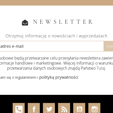
NEWSLETTER
Otrzymuj informację o nowościach i wyprzedażach
obowe będą przetwarzane celu przesyłania newslettera zawie
formacje handlowe i marketingowe. Więcej informacji o warunk
przetwarzania danych osobowych znajdą Państwo
Tutaj
.
polityką prywatności
am się z regulaminem i