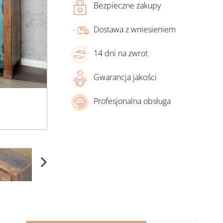
Bezpieczne zakupy
Dostawa z wniesieniem
14 dni na zwrot
Gwarancja jakości
Profesjonalna obsługa