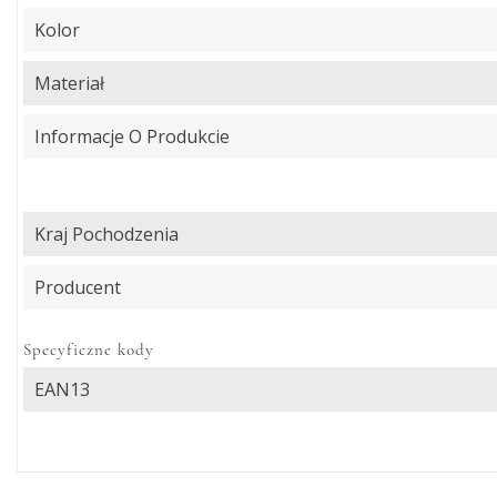
Kolor
Materiał
Informacje O Produkcie
Kraj Pochodzenia
Producent
Specyficzne kody
EAN13