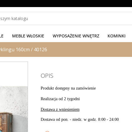
LE
MEBLE WŁOSKIE
WYPOSAŻENIE WNĘTRZ
KOMINKI
yklingu 160cm / 40126
OPIS
Produkt dostępny na zamówienie
Realizacja od 2 tygodni
Dostawa z wniesieniem
Dostawa od pon. - niedz. w godz. 8:00 - 24:00