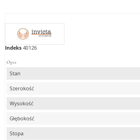
Indeks
40126
Opis
Stan
Szerokość
Wysokość
Głębokość
Stopa