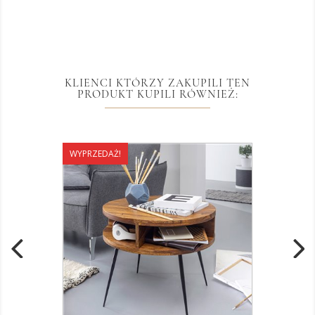
KLIENCI KTÓRZY ZAKUPILI TEN
PRODUKT KUPILI RÓWNIEŻ:
WYPRZEDAŻ!