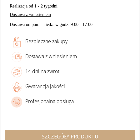
Realizacja od 1 - 2 tygodni
Dostawa z wniesieniem
Dostawa od pon. - niedz. w godz. 9:00 - 17:00
Bezpieczne zakupy
Dostawa z wniesieniem
14 dni na zwrot
Gwarancja jakości
Profesjonalna obsługa
SZCZEGÓŁY PRODUKTU