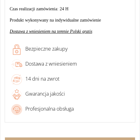
Czas realizacji zamówienia: 24 H
Produkt wykonywany na indywidualne zamówienie
Dostawa z wniesieniem na terenie Polski gratis
Bezpieczne zakupy
Dostawa z wniesieniem
14 dni na zwrot
Gwarancja jakości
Profesjonalna obsługa