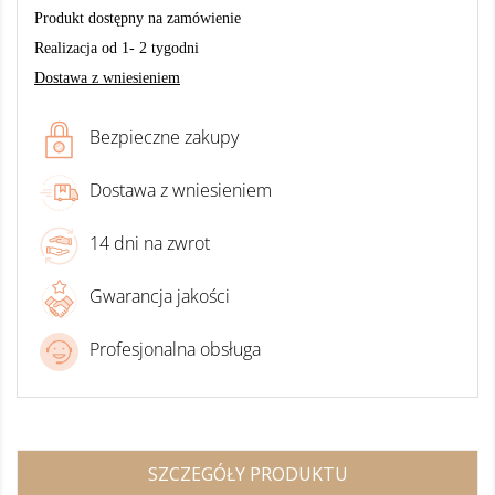
Produkt dostępny na zamówienie
Realizacja od 1- 2 tygodni
Dostawa z wniesieniem
Bezpieczne zakupy
Dostawa z wniesieniem
14 dni na zwrot
Gwarancja jakości
Profesjonalna obsługa
SZCZEGÓŁY PRODUKTU