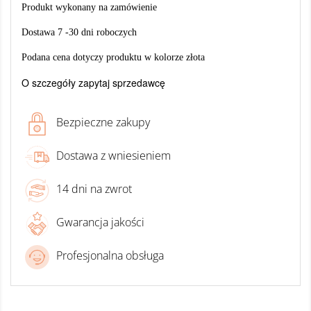
Produkt wykonany na zamówienie
Dostawa 7 -30 dni roboczych
Podana cena dotyczy produktu w kolorze złota
O szczegóły zapytaj sprzedawcę
Bezpieczne zakupy
Dostawa z wniesieniem
14 dni na zwrot
Gwarancja jakości
Profesjonalna obsługa