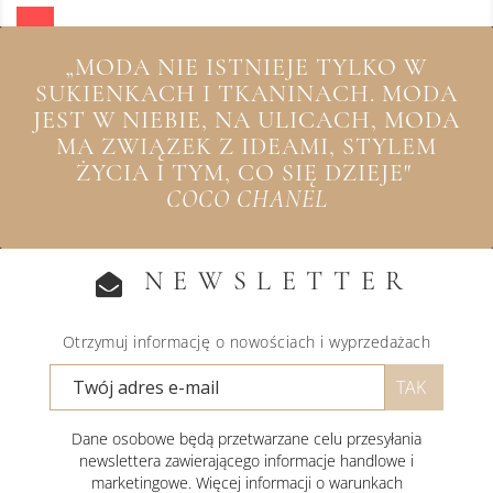
„MODA NIE ISTNIEJE TYLKO W
SUKIENKACH I TKANINACH. MODA
JEST W NIEBIE, NA ULICACH, MODA
MA ZWIĄZEK Z IDEAMI, STYLEM
ŻYCIA I TYM, CO SIĘ DZIEJE"
COCO CHANEL
NEWSLETTER
Otrzymuj informację o nowościach i wyprzedażach
Dane osobowe będą przetwarzane celu przesyłania
newslettera zawierającego informacje handlowe i
marketingowe. Więcej informacji o warunkach