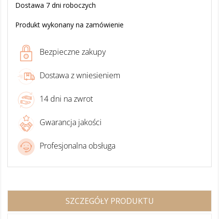
Dostawa 7 dni roboczych
Produkt wykonany na zamówienie
Bezpieczne zakupy
Dostawa z wniesieniem
14 dni na zwrot
Gwarancja jakości
Profesjonalna obsługa
SZCZEGÓŁY PRODUKTU