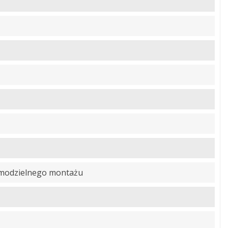
amodzielnego montażu