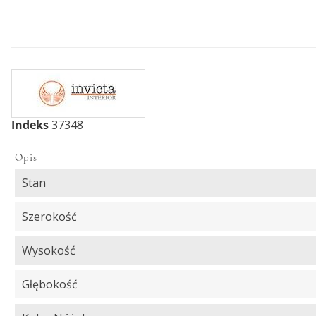
Indeks
37348
Opis
Stan
Szerokość
Wysokość
Głębokość