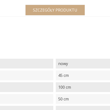
SZCZEGÓŁY PRODUKTU
nowy
45 cm
100 cm
50 cm