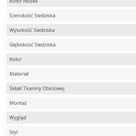
Kolor Nóżek
Szerokość Siedziska
Wysokość Siedziska
Głębokość Siedziska
Kolor
Materiał
Skład Tkaniny Obiciowej
Montaż
Wygląd
Styl