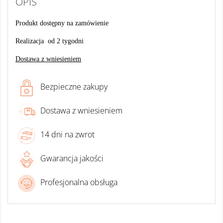
OPIS
Produkt dostępny na zamówienie
Realizacja od 2 tygodni
Dostawa z wniesieniem
Bezpieczne zakupy
Dostawa z wniesieniem
14 dni na zwrot
Gwarancja jakości
Profesjonalna obsługa