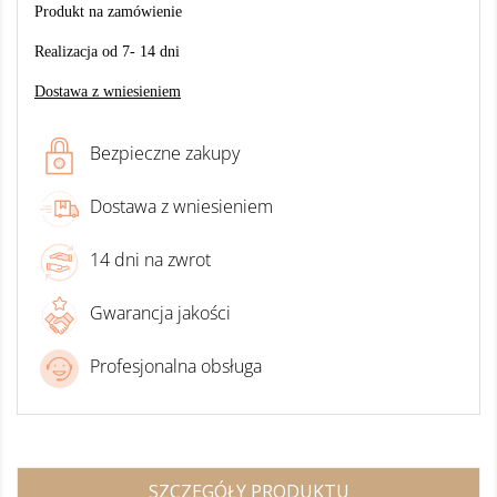
Produkt na zamówienie
Realizacja od 7- 14 dni
Dostawa z wniesieniem
Bezpieczne zakupy
Dostawa z wniesieniem
14 dni na zwrot
Gwarancja jakości
Profesjonalna obsługa
SZCZEGÓŁY PRODUKTU