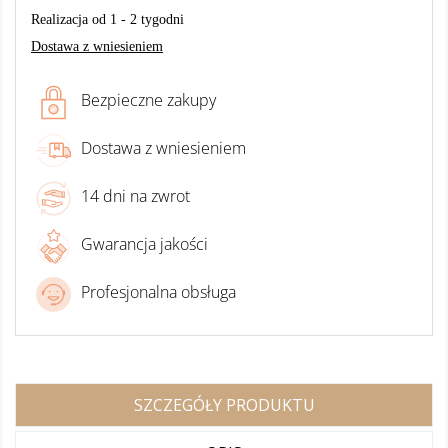
Realizacja od 1 - 2 tygodni
Dostawa z wniesieniem
Bezpieczne zakupy
Dostawa z wniesieniem
14 dni na zwrot
Gwarancja jakości
Profesjonalna obsługa
SZCZEGÓŁY PRODUKTU