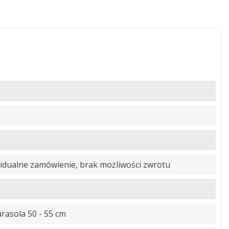
dualne zamówienie, brak możliwości zwrotu
rasola 50 - 55 cm