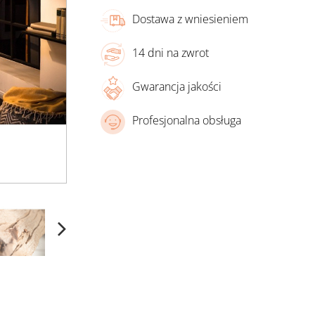
Dostawa z wniesieniem
14 dni na zwrot
Gwarancja jakości
Profesjonalna obsługa