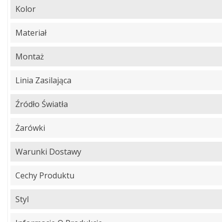
Kolor
Materiał
Montaż
Linia Zasilająca
Źródło Światła
Żarówki
Warunki Dostawy
Cechy Produktu
Styl