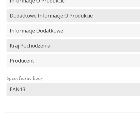
Informacje O Produkcie
Dodatkowe Informacje O Produkcie
Informacje Dodatkowe
Kraj Pochodzenia
Producent
Specyficzne kody
EAN13