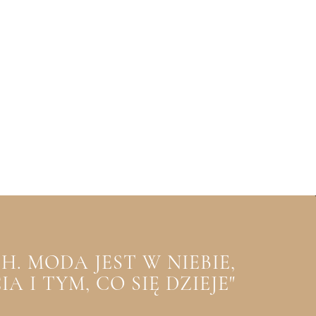
. MODA JEST W NIEBIE,
 I TYM, CO SIĘ DZIEJE"