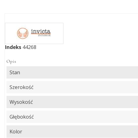
Indeks
44268
Opis
Stan
Szerokość
Wysokość
Głębokość
Kolor