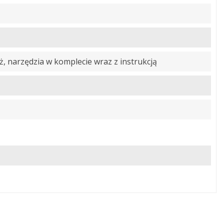
 narzędzia w komplecie wraz z instrukcją