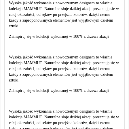
Wysoka jakość wykonania z nowoczesnym designem to właśnie
kolekcja MAMMUT. Naturalne słoje dzikiej akacji prezentują się w
całej okazałości, od sęków po przejścia kolorów, dzięki czemu
każdy z zaproponowanych elementów jest wyjątkowym dziełem
sztuki.
Zainspiruj się w kolekcji wykonanej w 100% z drzewa akacji
Wysoka jakość wykonania z nowoczesnym designem to właśnie
kolekcja MAMMUT. Naturalne słoje dzikiej akacji prezentują się w
całej okazałości, od sęków po przejścia kolorów, dzięki czemu
każdy z zaproponowanych elementów jest wyjątkowym dziełem
sztuki.
Zainspiruj się w kolekcji wykonanej w 100% z drzewa akacji
Wysoka jakość wykonania z nowoczesnym designem to właśnie
kolekcja MAMMUT. Naturalne słoje dzikiej akacji prezentują się w
całej okazałości, od sęków po przejścia kolorów, dzięki czemu
każdy z zaproponowanych elementów jest wyjątkowym dziełem