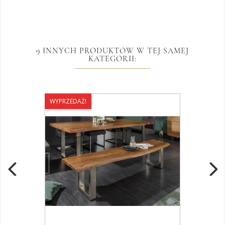
9 INNYCH PRODUKTÓW W TEJ SAMEJ
KATEGORII:
WYPRZEDAŻ!