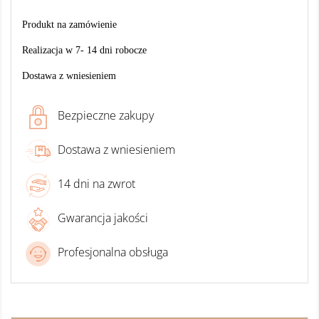
Produkt na zamówienie
Realizacja w 7- 14 dni robocze
Dostawa z wniesieniem
Bezpieczne zakupy
Dostawa z wniesieniem
14 dni na zwrot
Gwarancja jakości
Profesjonalna obsługa