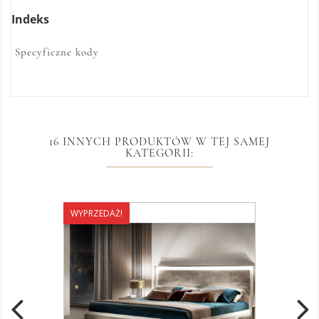
Indeks
Specyficzne kody
16 INNYCH PRODUKTÓW W TEJ SAMEJ
KATEGORII:
WYPRZEDAŻ!