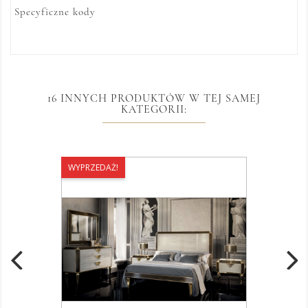
Specyficzne kody
16 INNYCH PRODUKTÓW W TEJ SAMEJ
KATEGORII:
WYPRZEDAŻ!