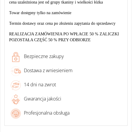
cena uzależniona jest od grupy tkaniny i
wielkości łóżka
Towar dostępny tylko na zamówienie
Termin dostawy oraz cena po złożeniu zapytania do sprzedawcy
REALIZACJA ZAMÓWIENIA PO WPŁACIE 50 % ZALICZKI
POZOSTAŁA CZĘŚĆ 50 % PRZY ODBIORZE
Bezpieczne zakupy
Dostawa z wniesieniem
14 dni na zwrot
Gwarancja jakości
Profesjonalna obsługa