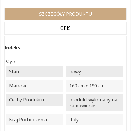
SZCZEGÓŁY PRODUKTU
OPIS
Indeks
Opis
Stan
nowy
Materac
160 cm x 190 cm
Cechy Produktu
produkt wykonany na
zamówienie
Kraj Pochodzenia
Italy