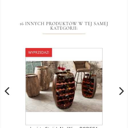
16 INNYCH PRODUKTÓW W TEJ SAMEJ
KATEGORII:
WYPRZEDAŻ!