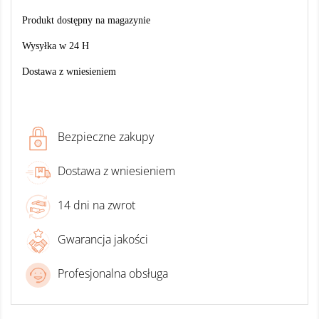
Produkt dostępny na magazynie
Wysyłka w 24 H
Dostawa z wniesieniem
Bezpieczne zakupy
Dostawa z wniesieniem
14 dni na zwrot
Gwarancja jakości
Profesjonalna obsługa