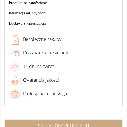
Produkt na zamówienie
Realizacja od 2 tygodni
Dostawa z wniesieniem
Bezpieczne zakupy
Dostawa z wniesieniem
14 dni na zwrot
Gwarancja jakości
Profesjonalna obsługa
SZCZEGÓŁY PRODUKTU