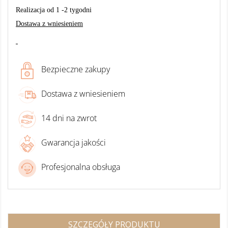
Realizacja od 1 -2 tygodni
Dostawa z wniesieniem
Bezpieczne zakupy
Dostawa z wniesieniem
14 dni na zwrot
Gwarancja jakości
Profesjonalna obsługa
SZCZEGÓŁY PRODUKTU