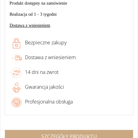
Produkt dostępny na zamówienie
Realizacja od 1 - 3 tygodni
Dostawa z wniesieniem
Bezpieczne zakupy
Dostawa z wniesieniem
14 dni na zwrot
Gwarancja jakości
Profesjonalna obsługa
SZCZEGÓŁY PRODUKTU