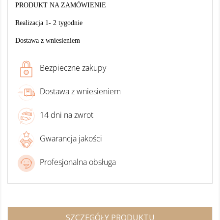
PRODUKT NA ZAMÓWIENIE
Realizacja 1- 2 tygodnie
Dostawa z wniesieniem
Bezpieczne zakupy
Dostawa z wniesieniem
14 dni na zwrot
Gwarancja jakości
Profesjonalna obsługa
SZCZEGÓŁY PRODUKTU