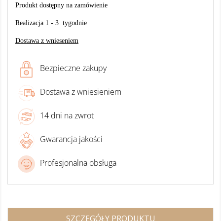
Produkt dostępny na zamówienie
Realizacja 1 - 3 tygodnie
Dostawa z wnieseniem
Bezpieczne zakupy
Dostawa z wniesieniem
14 dni na zwrot
Gwarancja jakości
Profesjonalna obsługa
SZCZEGÓŁY PRODUKTU