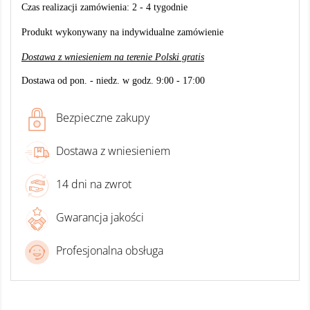
Czas realizacji zamówienia: 2 - 4 tygodnie
Produkt wykonywany na indywidualne zamówienie
Dostawa z wniesieniem na terenie Polski gratis
Dostawa od pon. - niedz. w godz. 9:00 - 17:00
Bezpieczne zakupy
Dostawa z wniesieniem
14 dni na zwrot
Gwarancja jakości
Profesjonalna obsługa