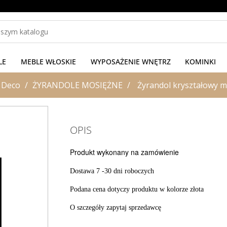
LE
MEBLE WŁOSKIE
WYPOSAŻENIE WNĘTRZ
KOMINKI
 Deco
ŻYRANDOLE MOSIĘŻNE
Żyrandol kryształowy m
OPIS
Produkt wykonany na zamówienie
Dostawa 7 -30 dni roboczych
Podana cena dotyczy produktu w kolorze złota
O szczegóły zapytaj sprzedawcę