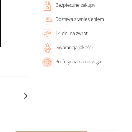
Bezpieczne zakupy
Dostawa z wniesieniem
14 dni na zwrot
Gwarancja jakości
Profesjonalna obsługa