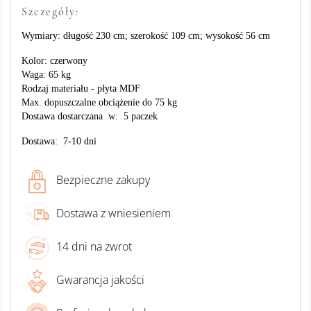
Szczegóły:
Wymiary: długość 230 cm; szerokość 109 cm; wysokość 56 cm
Kolor: czerwony
Waga: 65 kg
Rodzaj materiału - płyta MDF
Max. dopuszczalne obciążenie do 75 kg
Dostawa dostarczana w: 5 paczek
Dostawa: 7-10 dni
Bezpieczne zakupy
Dostawa z wniesieniem
14 dni na zwrot
Gwarancja jakości