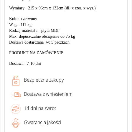
Wymiary: 215 x 96cm x 132cm (dł. x szer. x wys.)
Kolor: czerwony
Waga: 111 kg
Rodzaj materiału - płyta MDF
Max. dopuszczalne obciążenie do 75 kg
Dostawa dostarczana w: 5 paczkach
PRODUKT NA ZAMÓWIENIE
Dostawa: 7-10 dni
Bezpieczne zakupy
Dostawa z wniesieniem
14 dni na zwrot
Gwarancja jakości