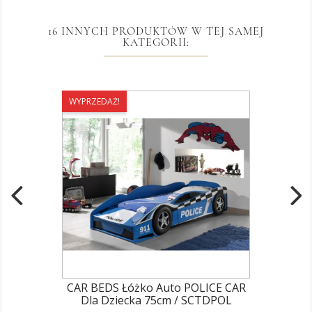
16 INNYCH PRODUKTÓW W TEJ SAMEJ
KATEGORII:
WYPRZEDAŻ!
CAR BEDS Łóżko Auto POLICE CAR
Dla Dziecka 75cm / SCTDPOL